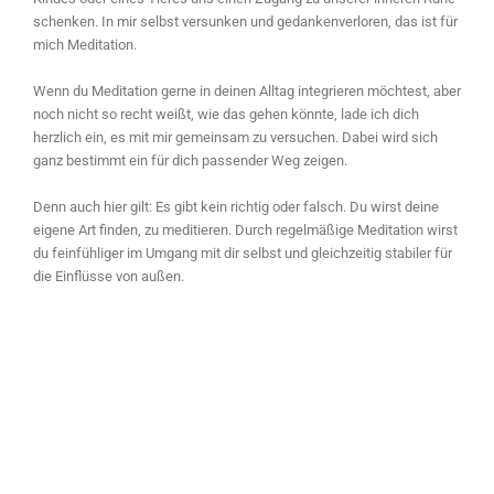
schenken. In mir selbst versunken und gedankenverloren, das ist für
mich Meditation.
Wenn du Meditation gerne in deinen Alltag integrieren möchtest, aber
noch nicht so recht weißt, wie das gehen könnte, lade ich dich
herzlich ein, es mit mir gemeinsam zu versuchen. Dabei wird sich
ganz bestimmt ein für dich passender Weg zeigen.
Denn auch hier gilt: Es gibt kein richtig oder falsch. Du wirst deine
eigene Art finden, zu meditieren. Durch regelmäßige Meditation wirst
du feinfühliger im Umgang mit dir selbst und gleichzeitig stabiler für
die Einflüsse von außen.