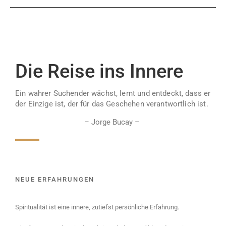
Die Reise ins Innere
Ein wahrer Suchender wächst, lernt und entdeckt, dass er
der Einzige ist, der für das Geschehen verantwortlich ist.
– Jorge Bucay​ –
NEUE ERFAHRUNGEN
Spiritualität ist eine innere, zutiefst persönliche Erfahrung.