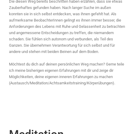
Die diesen Weg bereits beschritten haben erzählen, dass sie etwas
Zauberhaftes gefunden haben. Nach langer Suche im außen
konnten sie in sich selbst entdecken, was ihnen gefehlt hat. Als
aufmerksame BeobachterInnen gelingt es ihnen immer besser, die
Anforderungen des Lebens mit Ruhe und Gelassenheit zu betrachten
und angemessene Entscheidungen zu treffen, die niemandem
schaden. Sie fühlen sich autonom und verbunden, als Teil des
Ganzen. Sie übernehmen Verantwortung für sich selbst und für
andere und stehen mit beiden Beinen auf dem Boden.
Möchtest du dich auf deinen persönlichen Weg machen? Gerne teile
ich meine bisherigen eigenen Erfahrungen mit dir und zeige dir
Möglichkeiten, deine eigenen inneren Erfahrungen zu machen
(Austausch/Meditation/Achtsamkeitstraining/Körperübungen).