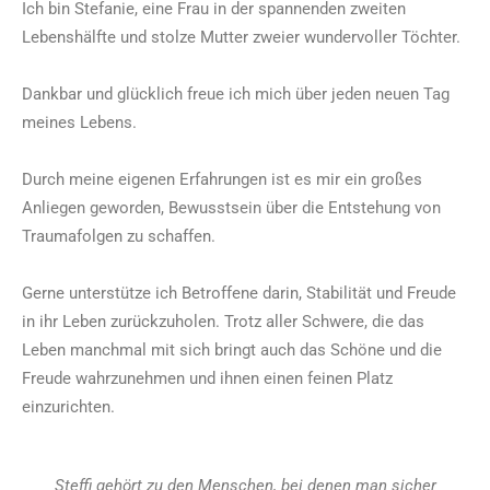
Ich bin Stefanie, eine Frau in der spannenden zweiten
Lebenshälfte und stolze Mutter zweier wundervoller Töchter.
Dankbar und glücklich freue ich mich über jeden neuen Tag
meines Lebens.
Durch meine eigenen Erfahrungen ist es mir ein großes
Anliegen geworden, Bewusstsein über die Entstehung von
Traumafolgen zu schaffen.
Gerne unterstütze ich Betroffene darin, Stabilität und Freude
in ihr Leben zurückzuholen. Trotz aller Schwere, die das
Leben manchmal mit sich bringt auch das Schöne und die
Freude wahrzunehmen und ihnen einen feinen Platz
einzurichten.
Steffi gehört zu den M
enschen, bei denen man sicher