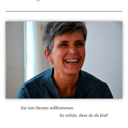
Sei von Herzen willkommen.
So schön, dass du da bist!