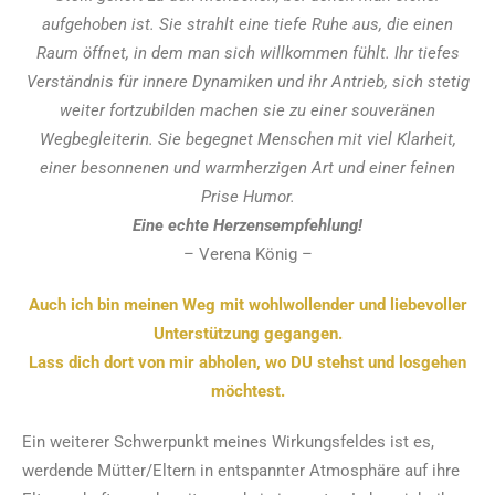
aufgehoben ist. Sie strahlt eine tiefe Ruhe aus, die einen
Raum öffnet, in dem man sich willkommen fühlt. Ihr tiefes
Verständnis für innere Dynamiken und ihr Antrieb, sich stetig
weiter fortzubilden machen sie zu einer souveränen
Wegbegleiterin.
Sie begegnet Menschen mit viel Klarheit,
einer besonnenen und warmherzigen Art und einer feinen
Prise Humor.
Eine echte Herzensempfehlung!
– Verena König –
Auch ich bin meinen Weg mit wohlwollender und liebevoller
Unterstützung gegangen.
Lass dich dort von mir abholen, wo DU stehst und losgehen
möchtest.
Ein weiterer Schwerpunkt meines Wirkungsfeldes ist es,
werdende Mütter/Eltern in entspannter Atmosphäre auf ihre